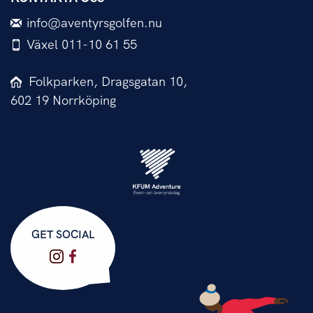
info@aventyrsgolfen.nu
Växel 011-10 61 55
Folkparken, Dragsgatan 10,
602 19 Norrköping
GET SOCIAL