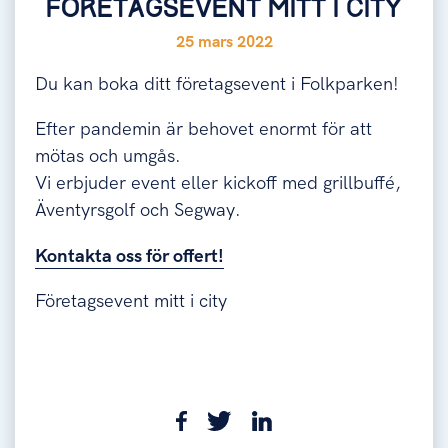
FÖRETAGSEVENT MITT I CITY
25 mars 2022
Du kan boka ditt företagsevent i Folkparken!
Efter pandemin är behovet enormt för att
mötas och umgås.
Vi erbjuder event eller kickoff med grillbuffé,
Äventyrsgolf och Segway.
Kontakta oss för offert!
Företagsevent mitt i city