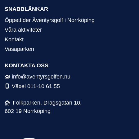
SNABBLÄNKAR
Öppettider Äventyrsgolf i Norrköping
Våra aktiviteter
Kontakt
Vasaparken
KONTAKTA OSS
info@aventyrsgolfen.nu
Växel 011-10 61 55
Folkparken, Dragsgatan 10,
602 19 Norrköping