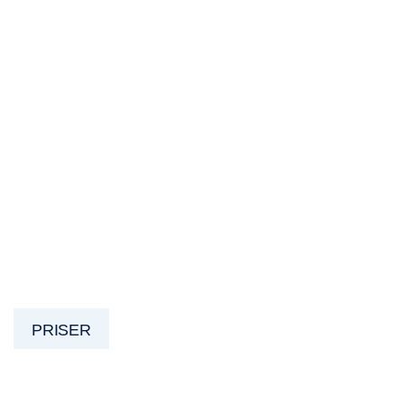
PRISER