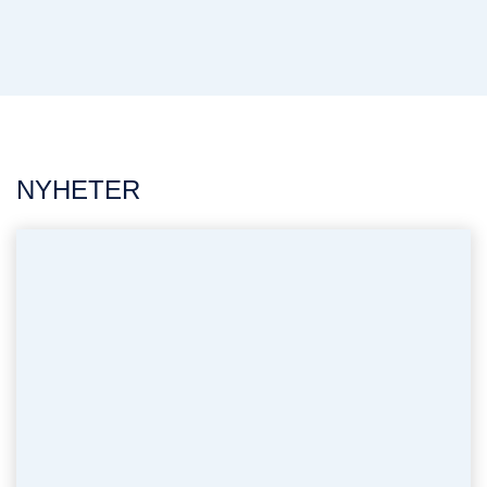
NYHETER