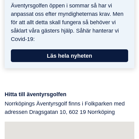
Äventyrsgolfen öppen i sommar så har vi
anpassat oss efter myndigheternas krav. Men
för att allt detta skall fungera så behöver vi
såklart våra gästers hjälp. Såhär hanterar vi
Covid-19:
Läs hela nyheten
Hitta till äventyrsgolfen
Norrköpings Äventyrsgolf finns i Folkparken med
adressen Dragsgatan 10, 602 19 Norrköping