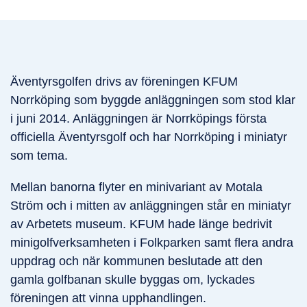
Äventyrsgolfen drivs av föreningen KFUM
Norrköping som byggde anläggningen som stod klar
i juni 2014. Anläggningen är Norrköpings första
officiella Äventyrsgolf och har Norrköping i miniatyr
som tema.
Mellan banorna flyter en minivariant av Motala
Ström och i mitten av anläggningen står en miniatyr
av Arbetets museum. KFUM hade länge bedrivit
minigolfverksamheten i Folkparken samt flera andra
uppdrag och när kommunen beslutade att den
gamla golfbanan skulle byggas om, lyckades
föreningen att vinna upphandlingen.