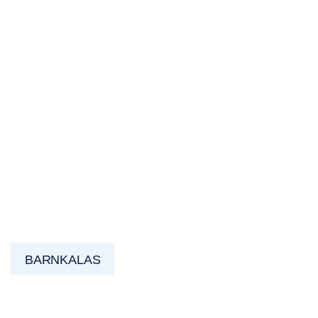
BARNKALAS