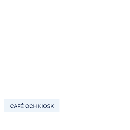
CAFÉ OCH KIOSK