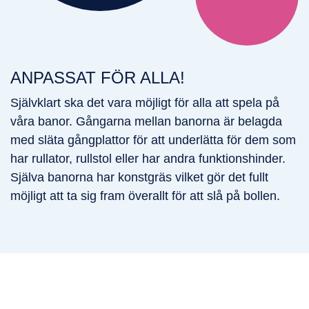
ANPASSAT FÖR ALLA!
Självklart ska det vara möjligt för alla att spela på
våra banor. Gångarna mellan banorna är belagda
med släta gångplattor för att underlätta för dem som
har rullator, rullstol eller har andra funktionshinder.
Själva banorna har konstgräs vilket gör det fullt
möjligt att ta sig fram överallt för att slå på bollen.