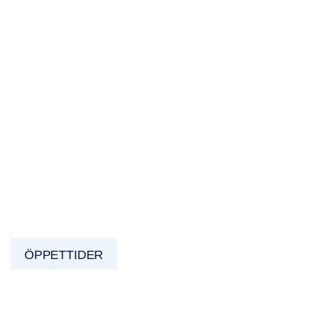
ÖPPETTIDER