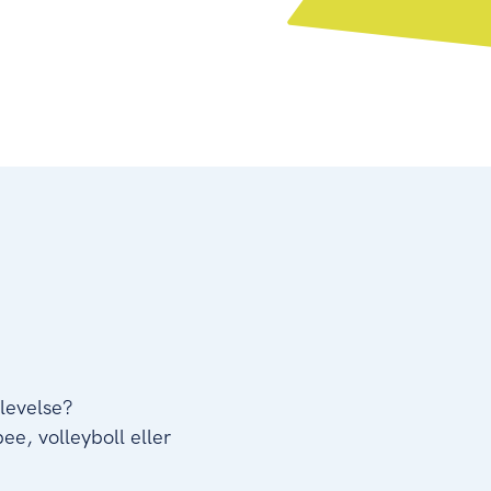
levelse?
ee, volleyboll eller