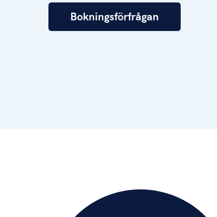
Bokningsförfrågan