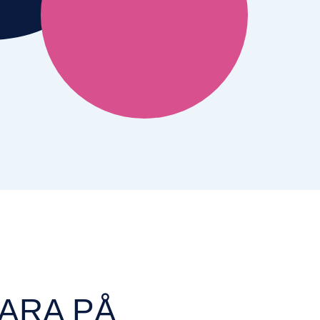
ARA PÅ