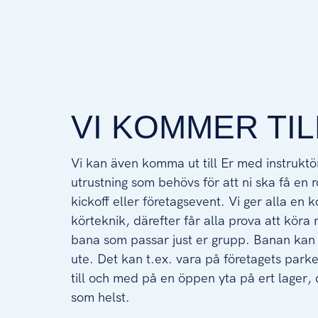
VI KOMMER TIL
Vi kan även komma ut till Er med instruktö
utrustning som behövs för att ni ska få en 
kickoff eller företagsevent. Vi ger alla en ko
körteknik, därefter får alla prova att köra
bana som passar just er grupp. Banan kan
ute. Det kan t.ex. vara på företagets park
till och med på en öppen yta på ert lager,
som helst.